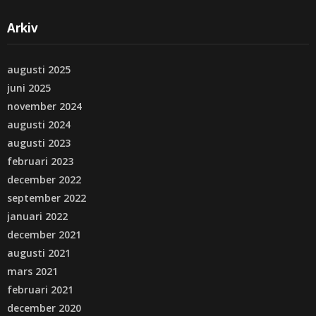
Arkiv
augusti 2025
juni 2025
november 2024
augusti 2024
augusti 2023
februari 2023
december 2022
september 2022
januari 2022
december 2021
augusti 2021
mars 2021
februari 2021
december 2020