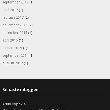
september 2017
(1)
april 2017
(1)
februari 2017
(2)
november 2016
(2)
december 2015
(1)
april 2015
(1)
januari 2015
(1)
september 2014
(1)
augusti 2012
(1)
Senaste inläggen
Arkiv Hypoxia