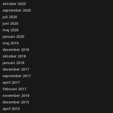
oktober 2020
september 2020
juli 2020
juni 2020
maj 2020
januari 2020
maj 2019
december 2018
oktober 2018
januari 2018
december 2017
september 2017
april 2017
februari 2017
november 2016
december 2015
april 2015