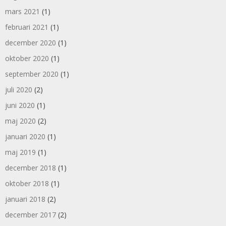
mars 2021
(1)
februari 2021
(1)
december 2020
(1)
oktober 2020
(1)
september 2020
(1)
juli 2020
(2)
juni 2020
(1)
maj 2020
(2)
januari 2020
(1)
maj 2019
(1)
december 2018
(1)
oktober 2018
(1)
januari 2018
(2)
december 2017
(2)