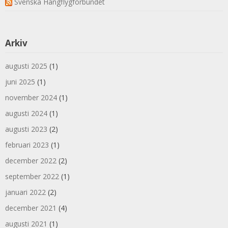
Svenska Hängflygförbundet
Arkiv
augusti 2025
(1)
juni 2025
(1)
november 2024
(1)
augusti 2024
(1)
augusti 2023
(2)
februari 2023
(1)
december 2022
(2)
september 2022
(1)
januari 2022
(2)
december 2021
(4)
augusti 2021
(1)