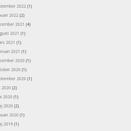
ptember 2022
(1)
nuari 2022
(2)
cember 2021
(4)
gusti 2021
(1)
rs 2021
(1)
bruari 2021
(1)
cember 2020
(1)
tober 2020
(1)
ptember 2020
(1)
li 2020
(2)
ni 2020
(1)
j 2020
(2)
nuari 2020
(1)
j 2019
(1)