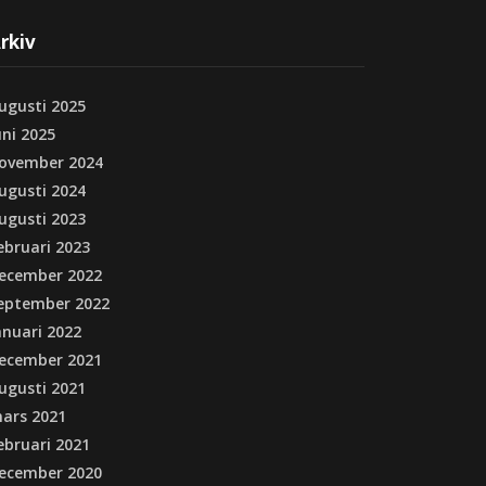
rkiv
ugusti 2025
uni 2025
ovember 2024
ugusti 2024
ugusti 2023
ebruari 2023
ecember 2022
eptember 2022
anuari 2022
ecember 2021
ugusti 2021
ars 2021
ebruari 2021
ecember 2020