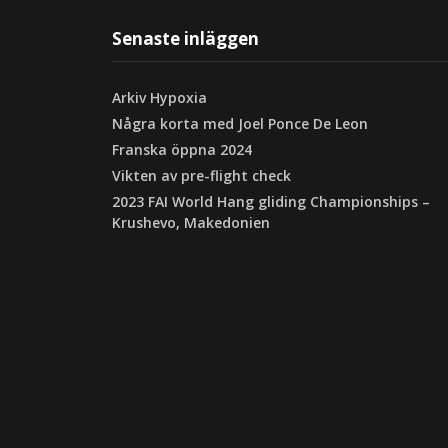
Senaste inläggen
Arkiv Hypoxia
Några korta med Joel Ponce De Leon
Franska öppna 2024
Vikten av pre-flight check
2023 FAI World Hang gliding Championships –
Krushevo, Makedonien