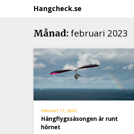
Hangcheck.se
februari 2023
Månad:
februari 17, 2023
Hängflygssäsongen är runt
hörnet