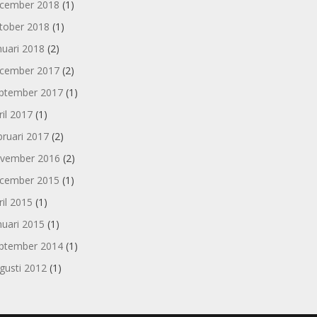
cember 2018
(1)
tober 2018
(1)
nuari 2018
(2)
cember 2017
(2)
ptember 2017
(1)
ril 2017
(1)
bruari 2017
(2)
vember 2016
(2)
cember 2015
(1)
ril 2015
(1)
nuari 2015
(1)
ptember 2014
(1)
gusti 2012
(1)