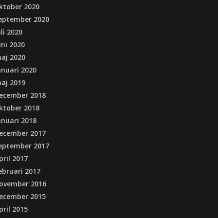
ktober 2020
eptember 2020
uli 2020
uni 2020
aj 2020
anuari 2020
aj 2019
ecember 2018
ktober 2018
anuari 2018
ecember 2017
eptember 2017
pril 2017
ebruari 2017
ovember 2016
ecember 2015
pril 2015