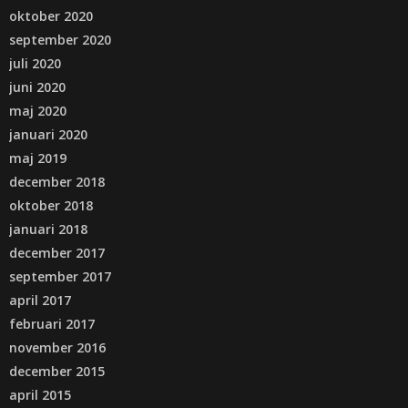
oktober 2020
september 2020
juli 2020
juni 2020
maj 2020
januari 2020
maj 2019
december 2018
oktober 2018
januari 2018
december 2017
september 2017
april 2017
februari 2017
november 2016
december 2015
april 2015