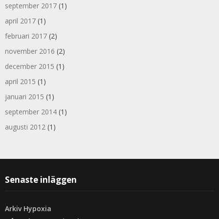
september 2017
(1)
april 2017
(1)
februari 2017
(2)
november 2016
(2)
december 2015
(1)
april 2015
(1)
januari 2015
(1)
september 2014
(1)
augusti 2012
(1)
Senaste inläggen
Arkiv Hypoxia