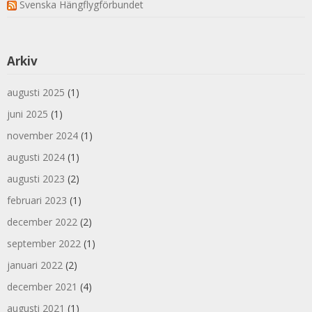
Svenska Hängflygförbundet
Arkiv
augusti 2025
(1)
juni 2025
(1)
november 2024
(1)
augusti 2024
(1)
augusti 2023
(2)
februari 2023
(1)
december 2022
(2)
september 2022
(1)
januari 2022
(2)
december 2021
(4)
augusti 2021
(1)