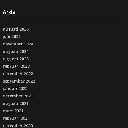
Arkiv
augusti 2025
juni 2025
november 2024
augusti 2024
augusti 2023
februari 2023
december 2022
september 2022
januari 2022
december 2021
augusti 2021
mars 2021
februari 2021
december 2020