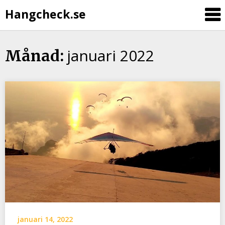
Hangcheck.se
januari 2022
Månad:
januari 14, 2022