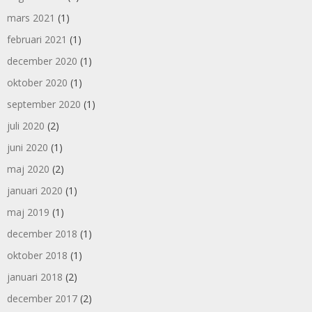
mars 2021
(1)
februari 2021
(1)
december 2020
(1)
oktober 2020
(1)
september 2020
(1)
juli 2020
(2)
juni 2020
(1)
maj 2020
(2)
januari 2020
(1)
maj 2019
(1)
december 2018
(1)
oktober 2018
(1)
januari 2018
(2)
december 2017
(2)