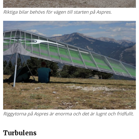
Riktiga bilar behövs för vägen till starten på Aspres.
Riggytorna på Aspres är enorma och det är lugnt och fridfullt.
Turbulens