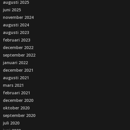
augusti 2025
juni 2025
november 2024
augusti 2024
augusti 2023
februari 2023
december 2022
september 2022
januari 2022
december 2021
augusti 2021
mars 2021
februari 2021
december 2020
oktober 2020
september 2020
juli 2020