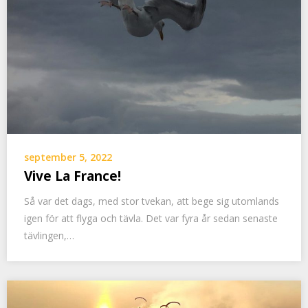
september 5, 2022
Vive La France!
Så var det dags, med stor tvekan, att bege sig utomlands
igen för att flyga och tävla. Det var fyra år sedan senaste
tävlingen,…