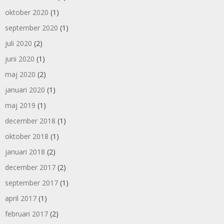
oktober 2020
(1)
september 2020
(1)
juli 2020
(2)
juni 2020
(1)
maj 2020
(2)
januari 2020
(1)
maj 2019
(1)
december 2018
(1)
oktober 2018
(1)
januari 2018
(2)
december 2017
(2)
september 2017
(1)
april 2017
(1)
februari 2017
(2)