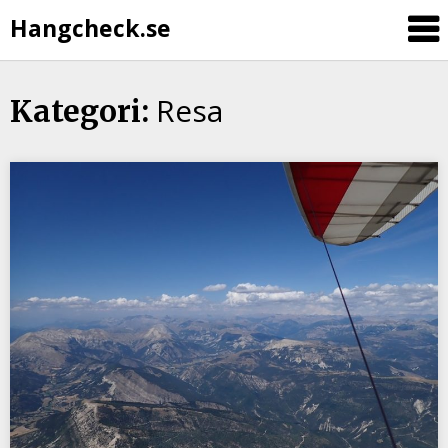
Hangcheck.se
Resa
Kategori: