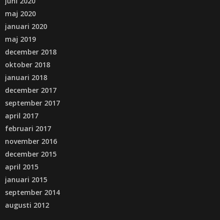
juni 2020
maj 2020
januari 2020
maj 2019
december 2018
oktober 2018
januari 2018
december 2017
september 2017
april 2017
februari 2017
november 2016
december 2015
april 2015
januari 2015
september 2014
augusti 2012