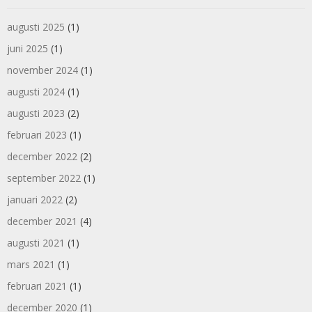
augusti 2025
(1)
juni 2025
(1)
november 2024
(1)
augusti 2024
(1)
augusti 2023
(2)
februari 2023
(1)
december 2022
(2)
september 2022
(1)
januari 2022
(2)
december 2021
(4)
augusti 2021
(1)
mars 2021
(1)
februari 2021
(1)
december 2020
(1)