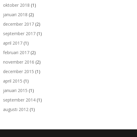
oktober 2018
(1)
januari 2018
(2)
december 2017
(2)
september 2017
(1)
april 2017
(1)
februari 2017
(2)
november 2016
(2)
december 2015
(1)
april 2015
(1)
januari 2015
(1)
september 2014
(1)
augusti 2012
(1)