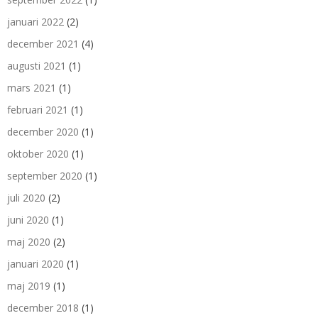
januari 2022
(2)
december 2021
(4)
augusti 2021
(1)
mars 2021
(1)
februari 2021
(1)
december 2020
(1)
oktober 2020
(1)
september 2020
(1)
juli 2020
(2)
juni 2020
(1)
maj 2020
(2)
januari 2020
(1)
maj 2019
(1)
december 2018
(1)