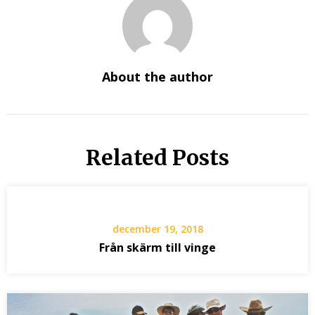
About the author
Related Posts
december 19, 2018
Från skärm till vinge