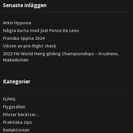
Senaste inläggen
Arkiv Hypoxia
Några korta med Joel Ponce De Leon
Franska öppna 2024
Vikten av pre-flight check
2023 FAI World Hang gliding Championships – Krushevo,
Makedonien
Kategorier
FLPHG
Flygställen
Piloter berättar…
Praktiska tips
Redaktionen