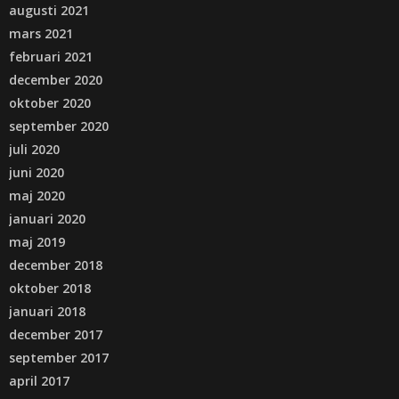
augusti 2021
mars 2021
februari 2021
december 2020
oktober 2020
september 2020
juli 2020
juni 2020
maj 2020
januari 2020
maj 2019
december 2018
oktober 2018
januari 2018
december 2017
september 2017
april 2017