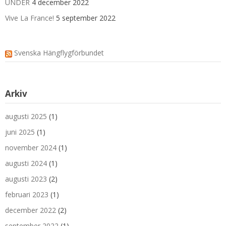
UNDER
4 december 2022
Vive La France!
5 september 2022
Svenska Hängflygförbundet
Arkiv
augusti 2025
(1)
juni 2025
(1)
november 2024
(1)
augusti 2024
(1)
augusti 2023
(2)
februari 2023
(1)
december 2022
(2)
september 2022
(1)