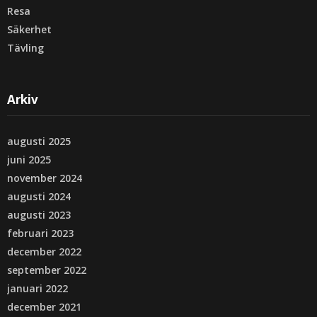
Resa
Säkerhet
Tävling
Arkiv
augusti 2025
juni 2025
november 2024
augusti 2024
augusti 2023
februari 2023
december 2022
september 2022
januari 2022
december 2021