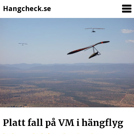
Hangcheck.se
Platt fall på VM i hängflyg