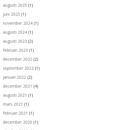
augusti 2025
(1)
juni 2025
(1)
november 2024
(1)
augusti 2024
(1)
augusti 2023
(2)
februari 2023
(1)
december 2022
(2)
september 2022
(1)
januari 2022
(2)
december 2021
(4)
augusti 2021
(1)
mars 2021
(1)
februari 2021
(1)
december 2020
(1)