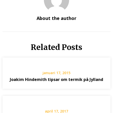
About the author
Related Posts
januari 17, 2015
Joakim Hindemith tipsar om termik på Jylland
april 17, 2017