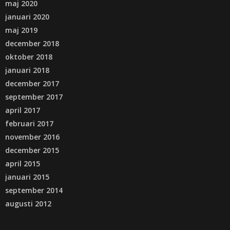
maj 2020
januari 2020
maj 2019
december 2018
oktober 2018
januari 2018
december 2017
september 2017
april 2017
februari 2017
november 2016
december 2015
april 2015
januari 2015
september 2014
augusti 2012