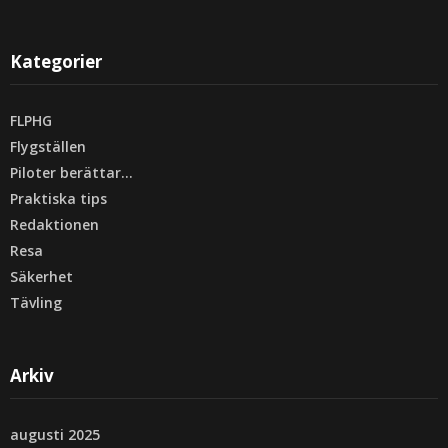
Kategorier
FLPHG
Flygställen
Piloter berättar…
Praktiska tips
Redaktionen
Resa
Säkerhet
Tävling
Arkiv
augusti 2025