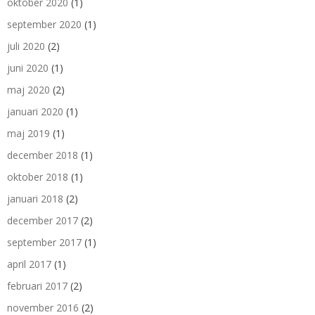
oktober 2020
(1)
september 2020
(1)
juli 2020
(2)
juni 2020
(1)
maj 2020
(2)
januari 2020
(1)
maj 2019
(1)
december 2018
(1)
oktober 2018
(1)
januari 2018
(2)
december 2017
(2)
september 2017
(1)
april 2017
(1)
februari 2017
(2)
november 2016
(2)