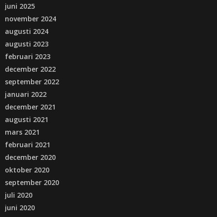
juni 2025
november 2024
augusti 2024
augusti 2023
februari 2023
december 2022
september 2022
januari 2022
december 2021
augusti 2021
mars 2021
februari 2021
december 2020
oktober 2020
september 2020
juli 2020
juni 2020