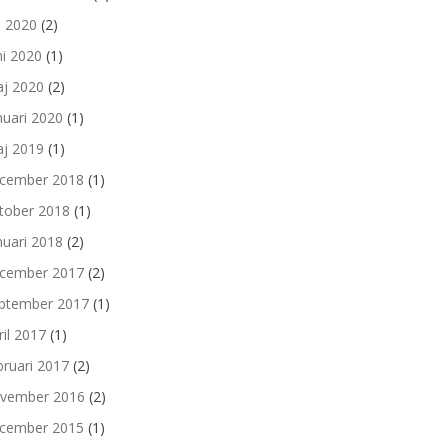
li 2020
(2)
ni 2020
(1)
j 2020
(2)
nuari 2020
(1)
j 2019
(1)
cember 2018
(1)
tober 2018
(1)
nuari 2018
(2)
cember 2017
(2)
ptember 2017
(1)
ril 2017
(1)
bruari 2017
(2)
vember 2016
(2)
cember 2015
(1)