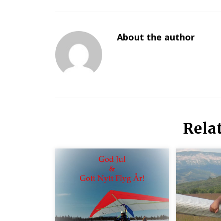
About the author
Rela