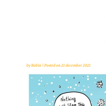
by
Robin
|
Posted on
21 december 2021