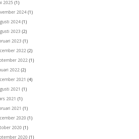
ni 2025
(1)
vember 2024
(1)
gusti 2024
(1)
gusti 2023
(2)
bruari 2023
(1)
cember 2022
(2)
ptember 2022
(1)
nuari 2022
(2)
cember 2021
(4)
gusti 2021
(1)
rs 2021
(1)
bruari 2021
(1)
cember 2020
(1)
tober 2020
(1)
ptember 2020
(1)