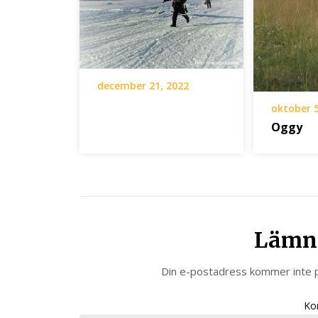
december 21, 2022
oktober 5
Oggy
Lämna
Din e-postadress kommer inte p
Ko