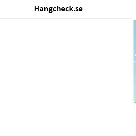
Hangcheck.se