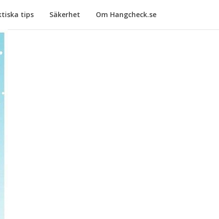
tiska tips
Säkerhet
Om Hangcheck.se