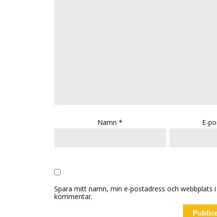
Namn
*
E-po
Spara mitt namn, min e-postadress och webbplats i 
kommentar.